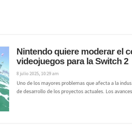
Nintendo quiere moderar el co
videojuegos para la Switch 2
8 julio 2025, 10:29 am
Uno de los mayores problemas que afecta a la indust
de desarrollo de los proyectos actuales. Los avanc