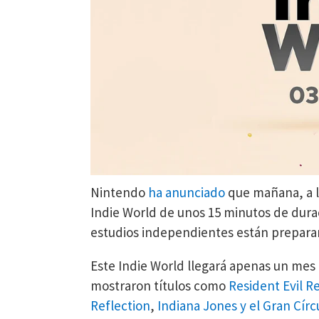
Nintendo
ha anunciado
que mañana, a la
Indie World de unos 15 minutos de dura
estudios independientes están preparan
Este Indie World llegará apenas un mes 
mostraron títulos como
Resident Evil 
Reflection
,
Indiana Jones y el Gran Círcu