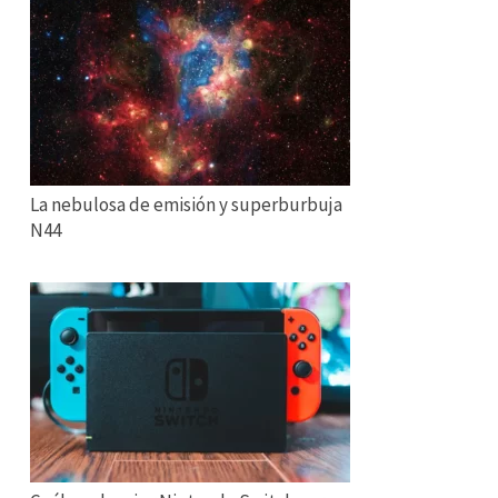
La nebulosa de emisión y superburbuja
N44