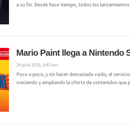
a su fin. Desde hace tiempo, todos los lanzamient
Mario Paint llega a Nintendo 
29 julio 2025, 9:43 am
Poco a poco, y sin hacer demasiado ruido, el servici
creciendo y ampliando la oferta de contenidos que 