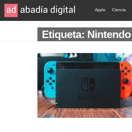
Apple
Ciencia
Etiqueta: Nintendo