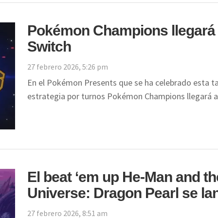
Pokémon Champions llegará en
Switch
27 febrero 2026, 5:26 pm
En el Pokémon Presents que se ha celebrado esta ta
estrategia por turnos Pokémon Champions llegará 
El beat ‘em up He-Man and th
Universe: Dragon Pearl se lan
27 febrero 2026, 8:51 am