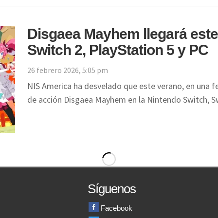
Disgaea Mayhem llegará este 
Switch 2, PlayStation 5 y PC
26 febrero 2026, 5:05 pm
NIS America ha desvelado que este verano, en una fe
de acción Disgaea Mayhem en la Nintendo Switch, 
Síguenos
Facebook