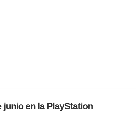
e junio en la PlayStation