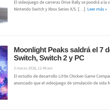
El videojuego de carreras Drive Rally se pondrá a la v
Nintendo Switch y Xbox Series X/S. […]
Leer más »
Moonlight Peaks saldrá el 7 de
Switch, Switch 2 y PC
3 marzo 2026, 11:44 am
El estudio de desarrollo Little Chicken Game Compa
anunciado que el videojuego de simulación de vida