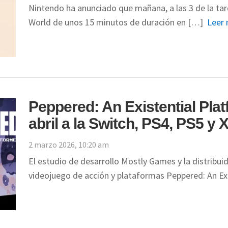
Nintendo ha anunciado que mañana, a las 3 de la tard
World de unos 15 minutos de duración en […]
Leer 
Peppered: An Existential Platf
abril a la Switch, PS4, PS5 y 
2 marzo 2026, 10:20 am
El estudio de desarrollo Mostly Games y la distribu
videojuego de acción y plataformas Peppered: An Ex