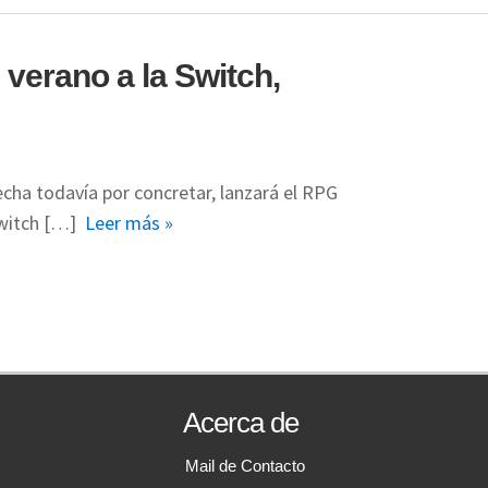
verano a la Switch,
cha todavía por concretar, lanzará el RPG
Switch […]
Leer más »
Acerca de
Mail de Contacto