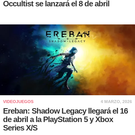
Occultist se lanzará el 8 de abril
VIDEOJUEGOS
4 MARZO, 2026
Ereban: Shadow Legacy llegará el 16
de abril a la PlayStation 5 y Xbox
Series X/S