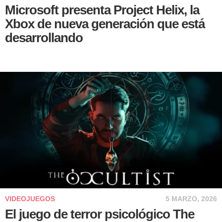
Microsoft presenta Project Helix, la
Xbox de nueva generación que está
desarrollando
VIDEOJUEGOS
5 MARZO, 2026
El juego de terror psicológico The