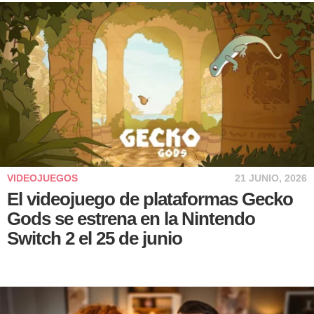
VIDEOJUEGOS
21 JUNIO, 2026
El videojuego de plataformas Gecko
Gods se estrena en la Nintendo
Switch 2 el 25 de junio