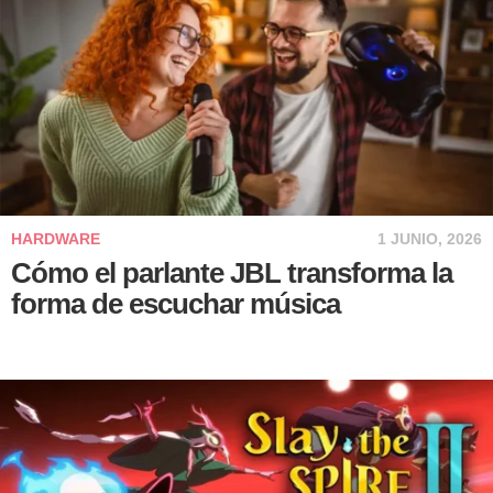
HARDWARE
1 JUNIO, 2026
Cómo el parlante JBL transforma la
forma de escuchar música