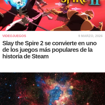
VIDEOJUEGOS
9 MARZO, 2026
Slay the Spire 2 se convierte en uno
de los juegos más populares de la
historia de Steam