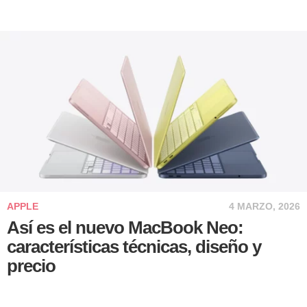
APPLE
4 MARZO, 2026
Así es el nuevo MacBook Neo:
características técnicas, diseño y
precio