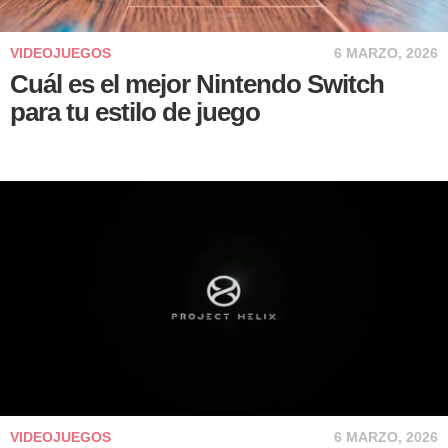
VIDEOJUEGOS
6 MARZO, 2026
Cuál es el mejor Nintendo Switch
para tu estilo de juego
VIDEOJUEGOS
6 MARZO, 2026