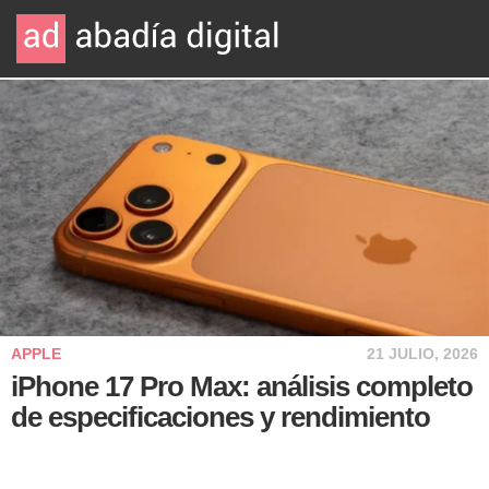
APPLE
21 JULIO, 2026
iPhone 17 Pro Max: análisis completo
de especificaciones y rendimiento