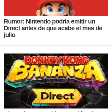
Rumor: Nintendo podría emitir un
Direct antes de que acabe el mes de
julio