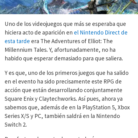
Uno de los videojuegos que más se esperaba que
hiciera acto de aparición en
el Nintendo Direct de
esta tarde
era The Adventures of Elliot: The
Millennium Tales. Y, afortunadamente, no ha
habido que esperar demasiado para que saliera.
Y es que, uno de los primeros juegos que ha salido
en el evento ha sido precisamente este RPG de
acción que están desarrollando conjuntamente
Square Enix y Claytechworks. Así pues, ahora ya
sabemos que, además de en la PlayStation 5, Xbox
Series X/S y PC, también saldrá en la Nintendo
Switch 2.