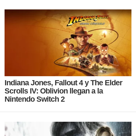
Indiana Jones, Fallout 4 y The Elder
Scrolls IV: Oblivion llegan a la
Nintendo Switch 2