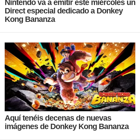
Nintendo va a emitir este miércoles un
Direct especial dedicado a Donkey
Kong Bananza
Aquí tenéis decenas de nuevas
imágenes de Donkey Kong Bananza