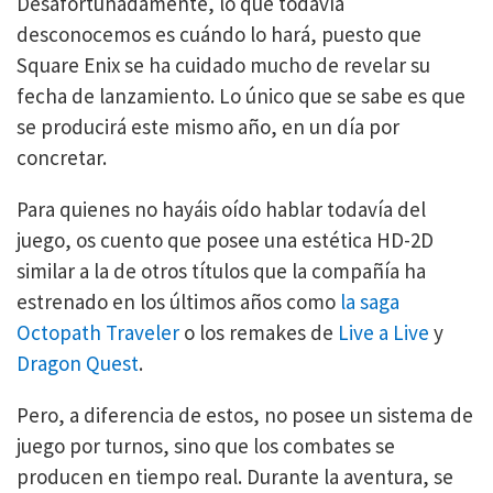
Desafortunadamente, lo que todavía
desconocemos es cuándo lo hará, puesto que
Square Enix se ha cuidado mucho de revelar su
fecha de lanzamiento. Lo único que se sabe es que
se producirá este mismo año, en un día por
concretar.
Para quienes no hayáis oído hablar todavía del
juego, os cuento que posee una estética HD-2D
similar a la de otros títulos que la compañía ha
estrenado en los últimos años como
la saga
Octopath Traveler
o los remakes de
Live a Live
y
Dragon Quest
.
Pero, a diferencia de estos, no posee un sistema de
juego por turnos, sino que los combates se
producen en tiempo real. Durante la aventura, se