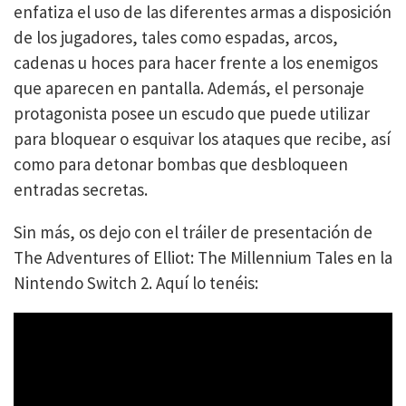
enfatiza el uso de las diferentes armas a disposición
de los jugadores, tales como espadas, arcos,
cadenas u hoces para hacer frente a los enemigos
que aparecen en pantalla. Además, el personaje
protagonista posee un escudo que puede utilizar
para bloquear o esquivar los ataques que recibe, así
como para detonar bombas que desbloqueen
entradas secretas.
Sin más, os dejo con el tráiler de presentación de
The Adventures of Elliot: The Millennium Tales en la
Nintendo Switch 2. Aquí lo tenéis: