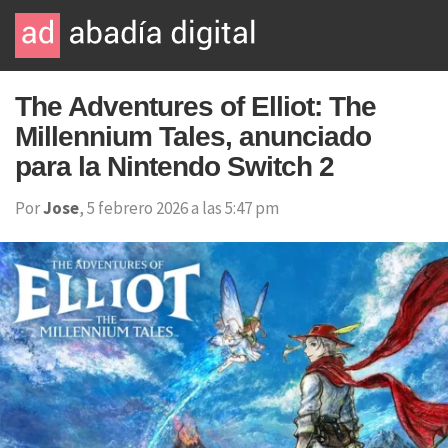
The Adventures of Elliot: The
Millennium Tales, anunciado
para la Nintendo Switch 2
Por
Jose
, 5 febrero 2026 a las 5:47 pm