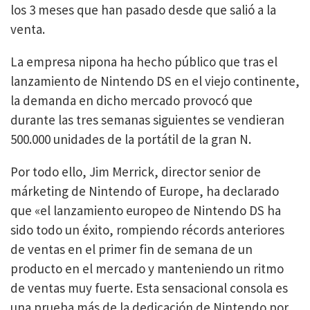
los 3 meses que han pasado desde que salió a la
venta.
La empresa nipona ha hecho público que tras el
lanzamiento de Nintendo DS en el viejo continente,
la demanda en dicho mercado provocó que
durante las tres semanas siguientes se vendieran
500.000 unidades de la portátil de la gran N.
Por todo ello, Jim Merrick, director senior de
márketing de Nintendo of Europe, ha declarado
que «el lanzamiento europeo de Nintendo DS ha
sido todo un éxito, rompiendo récords anteriores
de ventas en el primer fin de semana de un
producto en el mercado y manteniendo un ritmo
de ventas muy fuerte. Esta sensacional consola es
una prueba más de la dedicación de Nintendo por