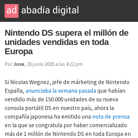
Nintendo DS supera el millón de
unidades vendidas en toda
Europa
Por
Jose
, 28 junio 2005 a las 4:22 pm
Si Nicolas Wegnez, jefe de márketing de Nintendo
España,
anunciaba la semana pasada
que habían
vendido más de 150.000 unidades de su nueva
consola portátil DS en nuestro país, ahora la
compañía japonesa ha emitido una
nota de prensa
en la que se congratula por haber comercializado
más de 1 millón de Nintendo DS en toda Europa en