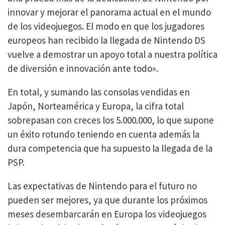
innovar y mejorar el panorama actual en el mundo
de los videojuegos. El modo en que los jugadores
europeos han recibido la llegada de Nintendo DS
vuelve a demostrar un apoyo total a nuestra política
de diversión e innovación ante todo».
En total, y sumando las consolas vendidas en
Japón, Norteamérica y Europa, la cifra total
sobrepasan con creces los 5.000.000, lo que supone
un éxito rotundo teniendo en cuenta además la
dura competencia que ha supuesto la llegada de la
PSP.
Las expectativas de Nintendo para el futuro no
pueden ser mejores, ya que durante los próximos
meses desembarcarán en Europa los videojuegos