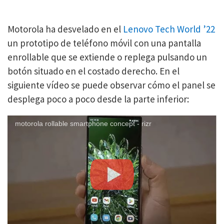
Motorola ha desvelado en el
Lenovo Tech World ’22
un prototipo de teléfono móvil con una pantalla
enrollable que se extiende o replega pulsando un
botón situado en el costado derecho. En el
siguiente vídeo se puede observar cómo el panel se
desplega poco a poco desde la parte inferior:
motorola rollable smartphone concept - rizr