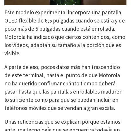
Este modelo experimental incorpora una pantalla
OLED flexible de 6,5 pulgadas cuando se estira y de
poco más de 5 pulgadas cuando está enrollada.
Motorola ha indicado que ciertos contenidos, como
los vídeos, adaptan su tamaño a la porción que es
visible.
A parte de eso, pocos datos más han trascendido
de este terminal, hasta el punto de que Motorola
no ha querido confirmar cuánto tiempo deberá
pasar hasta que las pantallas enrollables maduren
lo suficiente como para que se puedan incluir en
teléfonos móviles que se vendan a gran escala.
Unas reticencias que se explican porque estamos
ante una tecnología que se encuentra todavía en