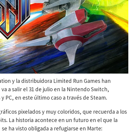
ation y la distribuidora Limited Run Games han
a a salir el 31 de julio en la Nintendo Switch,
s y PC, en este último caso a través de Steam.
ráficos pixelados y muy coloridos, que recuerda a los
its. La historia acontece en un futuro en el que la
se ha visto obligada a refugiarse en Marte: