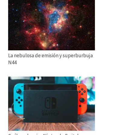
La nebulosa de emisión y superburbuja
N44