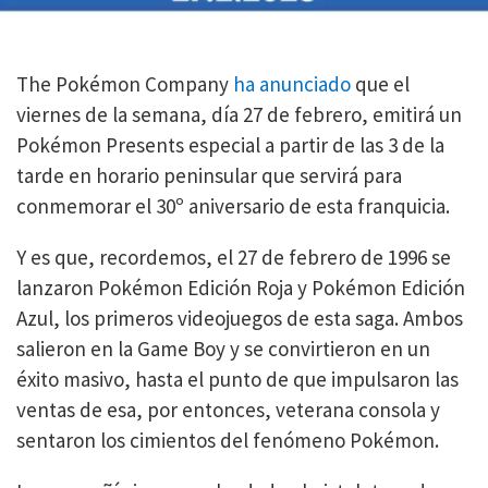
The Pokémon Company
ha anunciado
que el
viernes de la semana, día 27 de febrero, emitirá un
Pokémon Presents especial a partir de las 3 de la
tarde en horario peninsular que servirá para
conmemorar el 30º aniversario de esta franquicia.
Y es que, recordemos, el 27 de febrero de 1996 se
lanzaron Pokémon Edición Roja y Pokémon Edición
Azul, los primeros videojuegos de esta saga. Ambos
salieron en la Game Boy y se convirtieron en un
éxito masivo, hasta el punto de que impulsaron las
ventas de esa, por entonces, veterana consola y
sentaron los cimientos del fenómeno Pokémon.