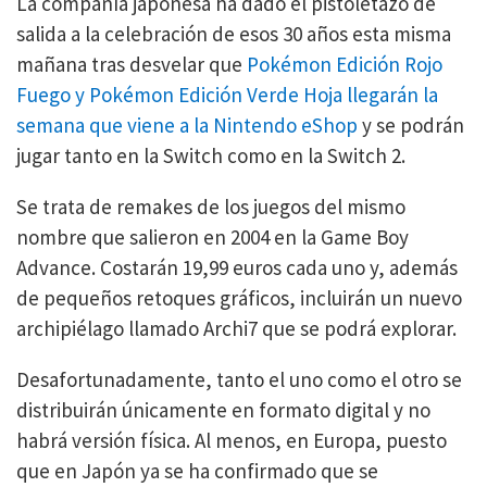
La compañía japonesa ha dado el pistoletazo de
salida a la celebración de esos 30 años esta misma
mañana tras desvelar que
Pokémon Edición Rojo
Fuego y Pokémon Edición Verde Hoja llegarán la
semana que viene a la Nintendo eShop
y se podrán
jugar tanto en la Switch como en la Switch 2.
Se trata de remakes de los juegos del mismo
nombre que salieron en 2004 en la Game Boy
Advance. Costarán 19,99 euros cada uno y, además
de pequeños retoques gráficos, incluirán un nuevo
archipiélago llamado Archi7 que se podrá explorar.
Desafortunadamente, tanto el uno como el otro se
distribuirán únicamente en formato digital y no
habrá versión física. Al menos, en Europa, puesto
que en Japón ya se ha confirmado que se