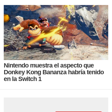
Nintendo muestra el aspecto que
Donkey Kong Bananza habría tenido
en la Switch 1