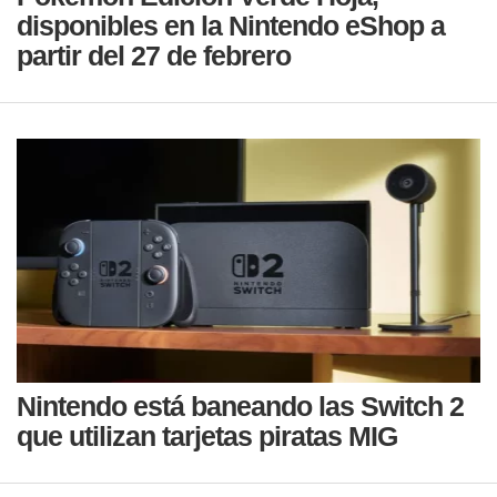
disponibles en la Nintendo eShop a
partir del 27 de febrero
Nintendo está baneando las Switch 2
que utilizan tarjetas piratas MIG