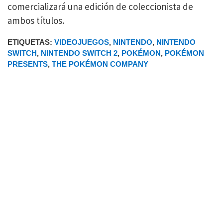
comercializará una edición de coleccionista de
ambos títulos.
ETIQUETAS:
VIDEOJUEGOS
,
NINTENDO
,
NINTENDO
SWITCH
,
NINTENDO SWITCH 2
,
POKÉMON
,
POKÉMON
PRESENTS
,
THE POKÉMON COMPANY