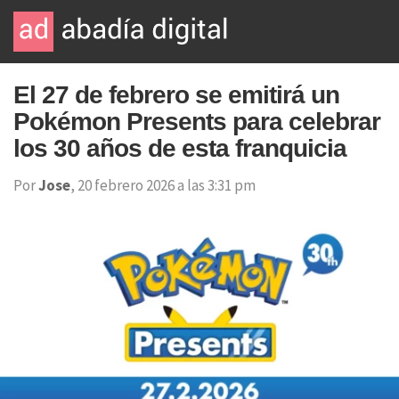
El 27 de febrero se emitirá un
Pokémon Presents para celebrar
los 30 años de esta franquicia
Por
Jose
, 20 febrero 2026 a las 3:31 pm