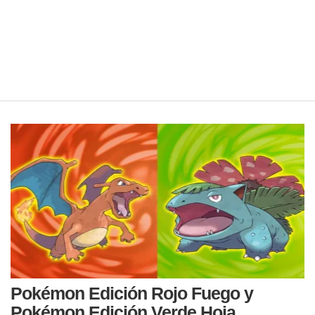
Pokémon Edición Rojo Fuego y
Pokémon Edición Verde Hoja,