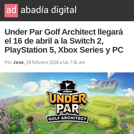
Under Par Golf Architect llegará
el 16 de abril a la Switch 2,
PlayStation 5, Xbox Series y PC
Por
Jose
, 24 febrero 2026 a las 7:41 am