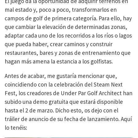
El juego da la oportunidad de adquirir terrenos en
mal estado y, poco a poco, transformarlos en
campos de golf de primera categoría. Para ello, hay
que cambiar la elevación de determinadas zonas,
adaptar cada uno de los recorridos a los ríos o lagos
que pueda haber, crear caminos y construir
restaurantes, bares y zonas de entrenamiento que
hagan más amena la estancia a los golfistas.
Antes de acabar, me gustaría mencionar que,
coincidiendo con la celebración del Steam Next
Fest, los creadores de Under Par Golf Architect han
subido una demo gratuita que estará disponible
hasta el 2 de marzo. Dicho esto, os dejo con el
tráiler de anuncio de su fecha de lanzamiento. Aquí
lo tenéis: