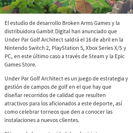
El estudio de desarrollo Broken Arms Games y la
distribuidora Gambit Digital han anunciado que
Under Par Golf Architect saldrá el 16 de abril en la
Nintendo Switch 2, PlayStation 5, Xbox Series X/S y
PC, en este último caso a través de Steam y la Epic
Games Store.
Under Par Golf Architect es un juego de estrategia y
gestión de campos de golf en el que hay que
diseñar recorridos de calidad que resulten
atractivos para los aficionados a este deporte, así
como celebrar torneos que den a conocer las
instalaciones a nuevos clientes.