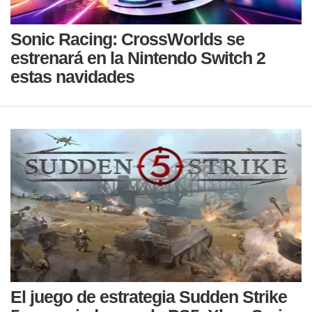
Sonic Racing: CrossWorlds se
estrenará en la Nintendo Switch 2
estas navidades
El juego de estrategia Sudden Strike