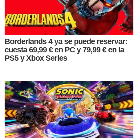
Borderlands 4 ya se puede reservar:
cuesta 69,99 € en PC y 79,99 € en la
PS5 y Xbox Series