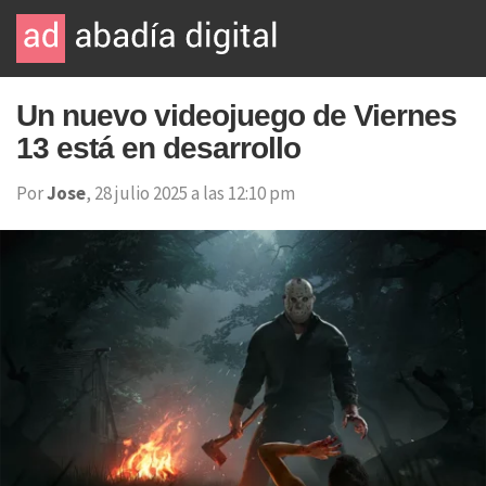
Un nuevo videojuego de Viernes
13 está en desarrollo
Por
Jose
, 28 julio 2025 a las 12:10 pm