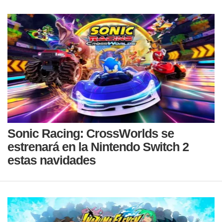
Sonic Racing: CrossWorlds se
estrenará en la Nintendo Switch 2
estas navidades