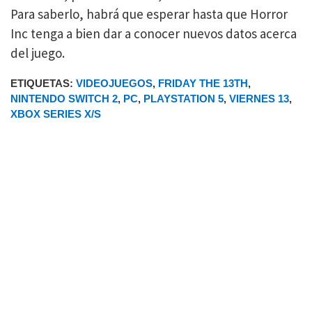
Para saberlo, habrá que esperar hasta que Horror
Inc tenga a bien dar a conocer nuevos datos acerca
del juego.
ETIQUETAS:
VIDEOJUEGOS
,
FRIDAY THE 13TH
,
NINTENDO SWITCH 2
,
PC
,
PLAYSTATION 5
,
VIERNES 13
,
XBOX SERIES X/S