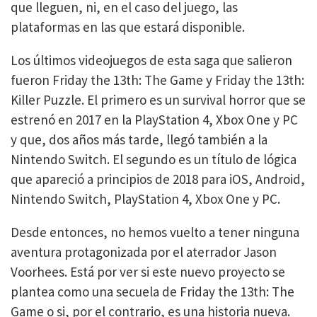
que lleguen, ni, en el caso del juego, las
plataformas en las que estará disponible.
Los últimos videojuegos de esta saga que salieron
fueron Friday the 13th: The Game y Friday the 13th:
Killer Puzzle. El primero es un survival horror que se
estrenó en 2017 en la PlayStation 4, Xbox One y PC
y que, dos años más tarde, llegó también a la
Nintendo Switch. El segundo es un título de lógica
que apareció a principios de 2018 para iOS, Android,
Nintendo Switch, PlayStation 4, Xbox One y PC.
Desde entonces, no hemos vuelto a tener ninguna
aventura protagonizada por el aterrador Jason
Voorhees. Está por ver si este nuevo proyecto se
plantea como una secuela de Friday the 13th: The
Game o si, por el contrario, es una historia nueva.