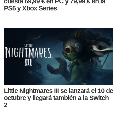
cuesta 69,99 € en PC y 79,99 € en la
PS5 y Xbox Series
Little Nightmares III se lanzará el 10 de
octubre y llegará también a la Switch
2