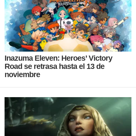
Inazuma Eleven: Heroes’ Victory
Road se retrasa hasta el 13 de
noviembre