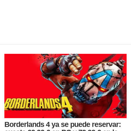
Borderlands 4 ya se puede reservar: