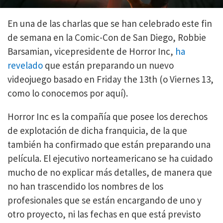
En una de las charlas que se han celebrado este fin
de semana en la Comic-Con de San Diego, Robbie
Barsamian, vicepresidente de Horror Inc,
ha
revelado
que están preparando un nuevo
videojuego basado en Friday the 13th (o Viernes 13,
como lo conocemos por aquí).
Horror Inc es la compañía que posee los derechos
de explotación de dicha franquicia, de la que
también ha confirmado que están preparando una
película. El ejecutivo norteamericano se ha cuidado
mucho de no explicar más detalles, de manera que
no han trascendido los nombres de los
profesionales que se están encargando de uno y
otro proyecto, ni las fechas en que está previsto