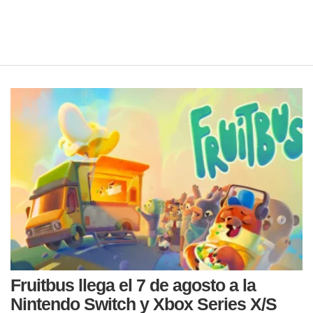
Fruitbus llega el 7 de agosto a la
Nintendo Switch y Xbox Series X/S