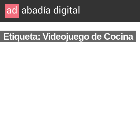
Etiqueta: Videojuego de Cocina