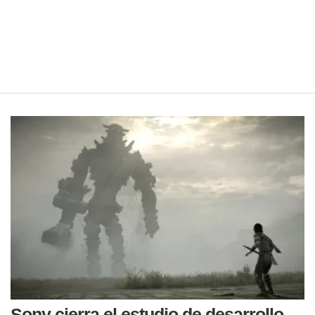
Sony cierra el estudio de desarrollo