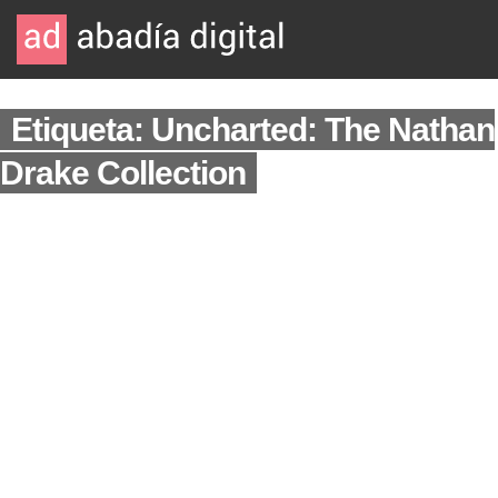
Etiqueta: Uncharted: The Nathan
Drake Collection