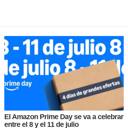
El Amazon Prime Day se va a celebrar
entre el 8 y el 11 de julio