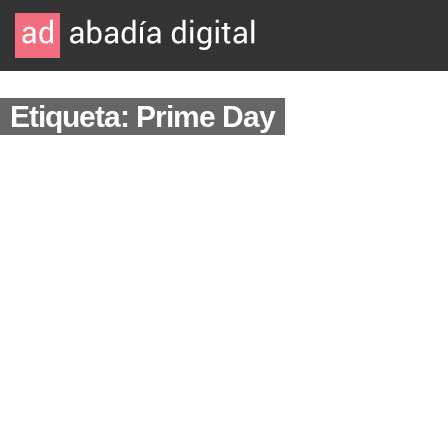
Etiqueta: Prime Day