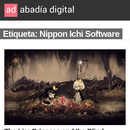
Etiqueta: Nippon Ichi Software