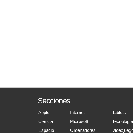
Secciones
Apple
Internet
Tablets
Ciencia
Microsoft
Tecnologí
Espacio
Ordenadores
Videojueg