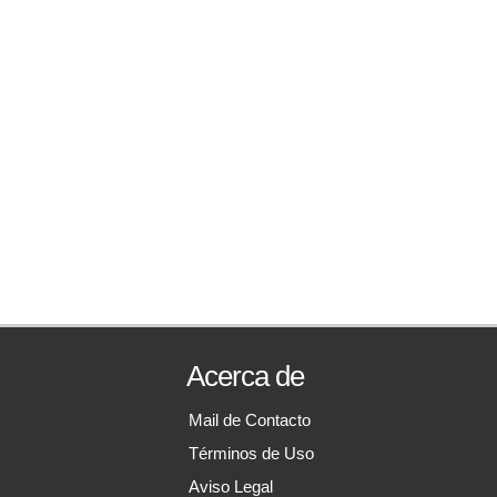
Acerca de
Mail de Contacto
Términos de Uso
Aviso Legal