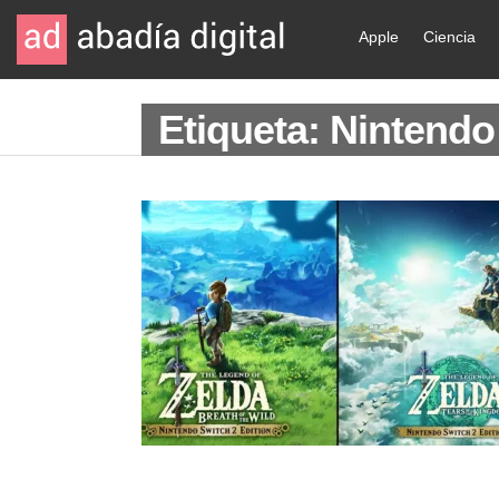
Apple
Ciencia
Etiqueta: Nintendo