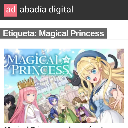
Etiqueta: Magical Princess