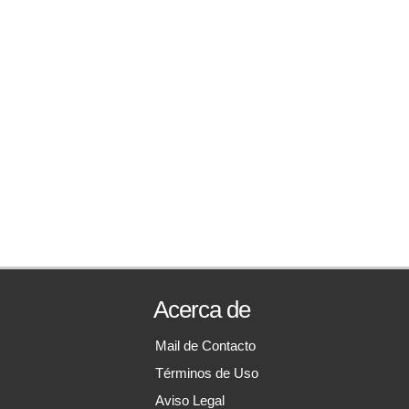
Acerca de
Mail de Contacto
Términos de Uso
Aviso Legal