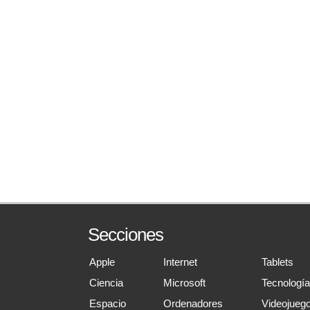
Secciones
Apple
Internet
Tablets
Ciencia
Microsoft
Tecnologí
Espacio
Ordenadores
Videojueg