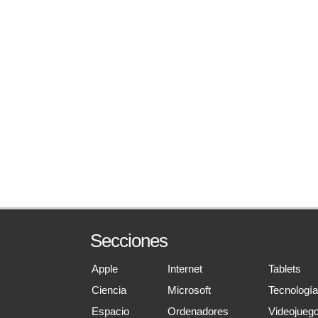
Secciones
Apple
Internet
Tablets
Ciencia
Microsoft
Tecnologí
Espacio
Ordenadores
Videojueg