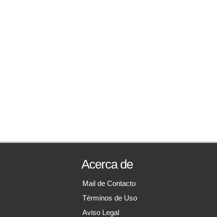
Acerca de
Mail de Contacto
Términos de Uso
Aviso Legal