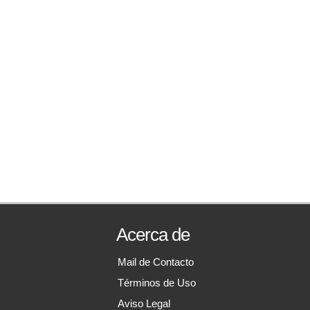
Acerca de
Mail de Contacto
Términos de Uso
Aviso Legal