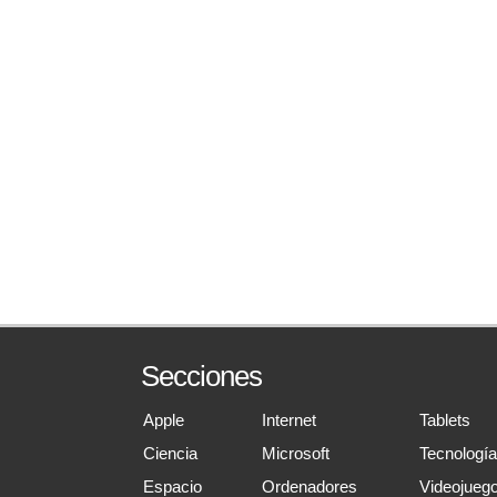
Secciones
Apple
Internet
Tablets
Ciencia
Microsoft
Tecnologí
Espacio
Ordenadores
Videojueg