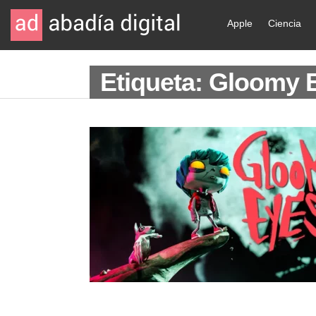
Apple
Ciencia
Etiqueta: Gloomy 