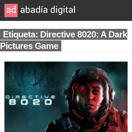
Etiqueta: Directive 8020: A Dark
Pictures Game