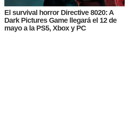
El survival horror Directive 8020: A
Dark Pictures Game llegará el 12 de
mayo a la PS5, Xbox y PC