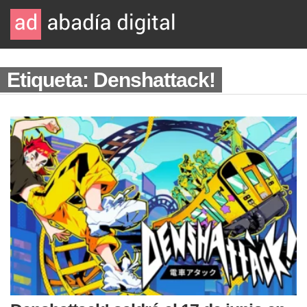
Etiqueta: Denshattack!