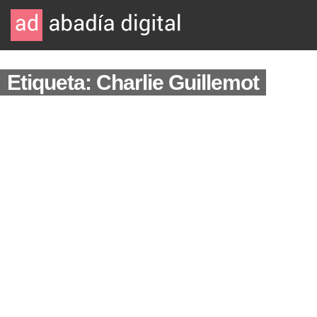
Etiqueta: Charlie Guillemot