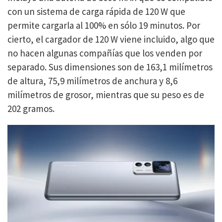
con un sistema de carga rápida de 120 W que
permite cargarla al 100% en sólo 19 minutos. Por
cierto, el cargador de 120 W viene incluido, algo que
no hacen algunas compañías que los venden por
separado. Sus dimensiones son de 163,1 milímetros
de altura, 75,9 milímetros de anchura y 8,6
milímetros de grosor, mientras que su peso es de
202 gramos.