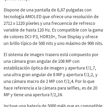
Dispone de una pantalla de 6,67 pulgadas con
tecnología AMOLED que ofrece una resolución de
2712 x 1220 píxeles y una frecuencia de refresco
variable de hasta 120 Hz. Es compatible con la gama
de colores DCI-P3, HDR10+, True Display y ofrece
un brillo típico de 500 nits y uno máximo de 900 nits.
El sistema de imagen trasero está compuesto por
una cámara gran angular de 108 MP con
estabilización óptica de imagen y apertura f/1,7,
una ultra gran angular de 8 MP y apertura f/2,2, y
una cámara macro de 2 MP con f/2,4. Por lo que
hace referencia a la cámara para selfies, es de 20
MP y tiene una apertura f/2,24.
Incluye una batería de 5000 mAh que es compatible