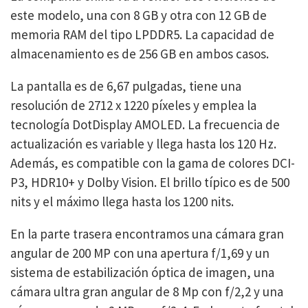
este modelo, una con 8 GB y otra con 12 GB de
memoria RAM del tipo LPDDR5. La capacidad de
almacenamiento es de 256 GB en ambos casos.
La pantalla es de 6,67 pulgadas, tiene una
resolución de 2712 x 1220 píxeles y emplea la
tecnología DotDisplay AMOLED. La frecuencia de
actualización es variable y llega hasta los 120 Hz.
Además, es compatible con la gama de colores DCI-
P3, HDR10+ y Dolby Vision. El brillo típico es de 500
nits y el máximo llega hasta los 1200 nits.
En la parte trasera encontramos una cámara gran
angular de 200 MP con una apertura f/1,69 y un
sistema de estabilización óptica de imagen, una
cámara ultra gran angular de 8 Mp con f/2,2 y una