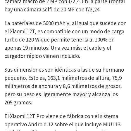
cámara macro de 2 MP con f/2,4. En la parte frontal
hay una cámara selfi de 20 MP con f/2,24.
La batería es de 5000 mAh y, al igual que sucede con
el Xiaomi 12T, es compatible con un modo de carga
turbo de 120 W que permite tenerla al 100% en
apenas 19 minutos. Una vez más, el cable y el
cargador rápido vienen incluido.
Sus dimensiones son idénticas a las de su hermano
pequeño. Esto es, 163,1 milímetros de altura, 75,9
milímetros de anchura y 8,6 milímetros de grosor,
pero su peso es ligeramente mayor y alcanza los
205 gramos.
El Xiaomi 12T Pro viene de fábrica con el sistema
operativo Android 12 sobre el que incluye MIUI 13.