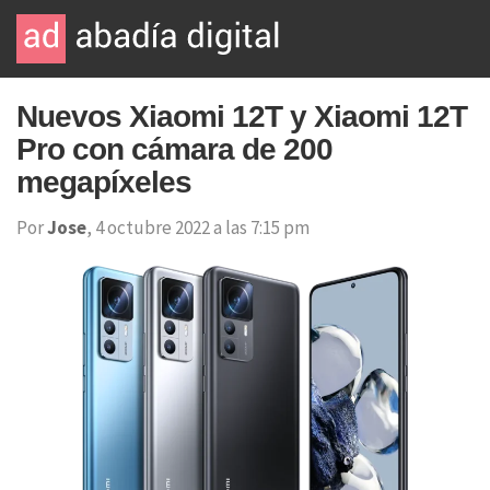
Nuevos Xiaomi 12T y Xiaomi 12T
Pro con cámara de 200
megapíxeles
Por
Jose
, 4 octubre 2022 a las 7:15 pm