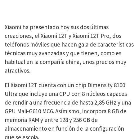
Xiaomi ha presentado hoy sus dos últimas
creaciones, el Xiaomi 12T y Xiaomi 12T Pro, dos
teléfonos móviles que hacen gala de características
técnicas muy avanzadas y que tienen, como es
habitual en la compañía china, unos precios muy
atractivos.
El Xiaomi 12T cuenta con un chip Dimensity 8100
Ultra que incluye una CPU con 8 núcleos capaces
de rendir a una frecuencia de hasta 2,85 GHz y una
GPU Mali-G610 MC6. Asímismo, incorpora 8 GB de
memoria RAM y entre 128 y 256 GB de
almacenamiento en función de la configuración
que se escoja.