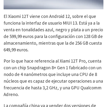
El Xiaomi 12T viene con Android 12, sobre el que
funciona la interfaz de usuario MIUI 13. Está ya a la
venta en tonalidades azul, negro y plata a un precio
de 599,99 euros para la configuración con 128 GB de
almacenamiento, mientras que la de 256 GB cuesta
649,99 euros.
Por lo que hace referencia al Xiami 12T Pro, cuenta
con un chip Snapdragon 8+ Gen 1 fabricado con un
nodo de 4 nanómetros que incluye una CPU de 8
núcleos que es capaz de ejecutar operaciones a una
frecuencia de hasta 3,2 GHz, y una GPU Qualcomm
Adreno.
La compañía china va a vender dos versiones de