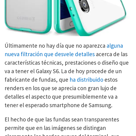
Últimamente no hay día que no aparezca
alguna
nueva filtración que desvele detalles
acerca de las
características técnicas, prestaciones o diseño que
va a tener el Galaxy S6. La de hoy procede de un
fabricante de fundas, que
ha distribuido
estos
renders en los que se aprecia con gran lujo de
detalles el aspecto que presumiblemente va a
tener el esperado smartphone de Samsung.
El hecho de que las fundas sean transparentes
permite que en las imágenes se distingan