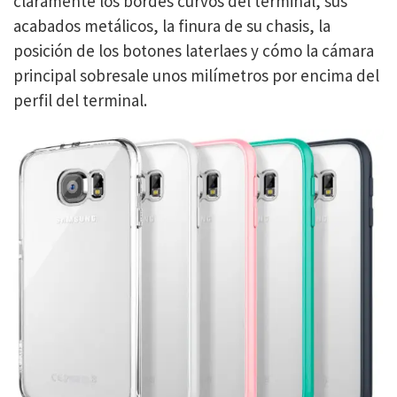
claramente los bordes curvos del terminal, sus
acabados metálicos, la finura de su chasis, la
posición de los botones laterlaes y cómo la cámara
principal sobresale unos milímetros por encima del
perfil del terminal.