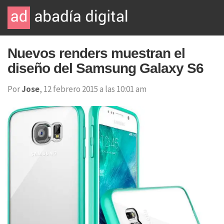
Nuevos renders muestran el
diseño del Samsung Galaxy S6
Por
Jose
, 12 febrero 2015 a las 10:01 am