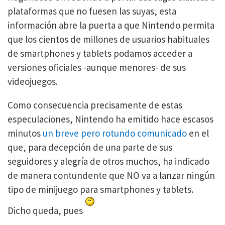
plataformas que no fuesen las suyas, esta
información abre la puerta a que Nintendo permita
que los cientos de millones de usuarios habituales
de smartphones y tablets podamos acceder a
versiones oficiales -aunque menores- de sus
videojuegos.
Como consecuencia precisamente de estas
especulaciones, Nintendo ha emitido hace escasos
minutos
un breve pero rotundo comunicado
en el
que, para decepción de una parte de sus
seguidores y alegría de otros muchos, ha indicado
de manera contundente que NO va a lanzar ningún
tipo de minijuego para smartphones y tablets.
Dicho queda, pues