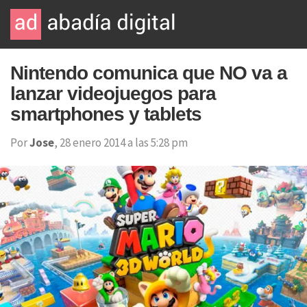
Nintendo comunica que NO va a
lanzar videojuegos para
smartphones y tablets
Por
Jose
, 28 enero 2014 a las 5:28 pm