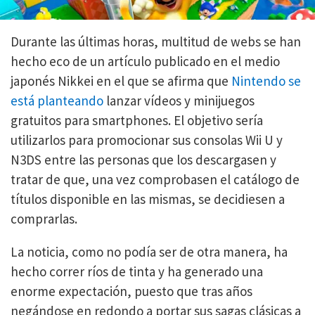
Durante las últimas horas, multitud de webs se han
hecho eco de un artículo publicado en el medio
japonés Nikkei en el que se afirma que
Nintendo se
está planteando
lanzar vídeos y minijuegos
gratuitos para smartphones. El objetivo sería
utilizarlos para promocionar sus consolas Wii U y
N3DS entre las personas que los descargasen y
tratar de que, una vez comprobasen el catálogo de
títulos disponible en las mismas, se decidiesen a
comprarlas.
La noticia, como no podía ser de otra manera, ha
hecho correr ríos de tinta y ha generado una
enorme expectación, puesto que tras años
negándose en redondo a portar sus sagas clásicas a