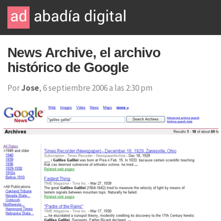
News Archive, el archivo
histórico de Google
Por
Jose
, 6 septiembre 2006 a las 2:30 pm