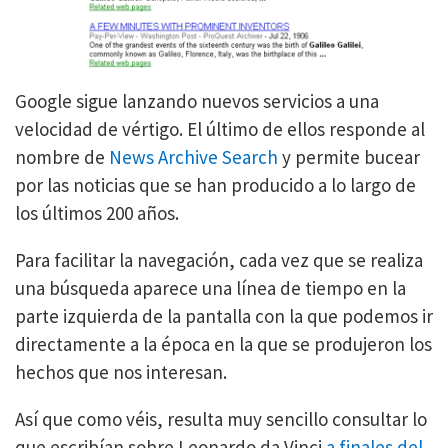
Google sigue lanzando nuevos servicios a una
velocidad de vértigo. El último de ellos responde al
nombre de
News Archive Search
y permite bucear
por las noticias que se han producido a lo largo de
los últimos 200 años.
Para facilitar la navegación, cada vez que se realiza
una búsqueda aparece una línea de tiempo en la
parte izquierda de la pantalla con la que podemos ir
directamente a la época en la que se produjeron los
hechos que nos interesan.
Así que como véis, resulta muy sencillo consultar lo
que escribían sobre Leonardo da Vinci
a finales del