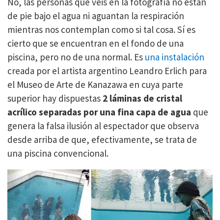
No, las personas que veis en la fotografía no están
de pie bajo el agua ni aguantan la respiración
mientras nos contemplan como si tal cosa. Sí es
cierto que se encuentran en el fondo de una
piscina, pero no de una normal. Es
una instalación
creada por el artista argentino Leandro Erlich para
el Museo de Arte de Kanazawa en cuya parte
superior hay dispuestas
2 láminas de cristal
acrílico separadas por una fina capa de agua
que
genera la falsa ilusión al espectador que observa
desde arriba de que, efectivamente, se trata de
una piscina convencional.