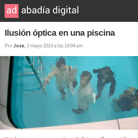
Ilusión óptica en una piscina
Por
Jose
, 3 mayo 2010 a las 10:04 am