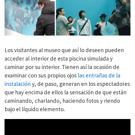
Los visitantes al museo que así lo deseen pueden
acceder al interior de esta piscina simulada y
caminar por su interior. Tienen así la ocasión de
examinar con sus propios ojos
las entrañas de la
instalación
y, de paso, generan en los espectadores
que hay encima de ellos la sensación de que están
caminando, charlando, haciendo fotos y riendo
bajo el líquido elemento.