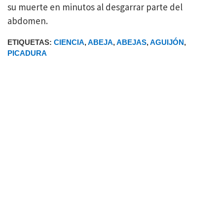
su muerte en minutos al desgarrar parte del
abdomen.
ETIQUETAS:
CIENCIA
,
ABEJA
,
ABEJAS
,
AGUIJÓN
,
PICADURA