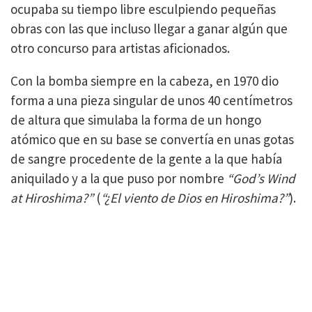
ocupaba su tiempo libre esculpiendo pequeñas
obras con las que incluso llegar a ganar algún que
otro concurso para artistas aficionados.
Con la bomba siempre en la cabeza, en 1970 dio
forma a una pieza singular de unos 40 centímetros
de altura que simulaba la forma de un hongo
atómico que en su base se convertía en unas gotas
de sangre procedente de la gente a la que había
aniquilado y a la que puso por nombre
“God’s Wind
at Hiroshima?”
(
“¿El viento de Dios en Hiroshima?”
).