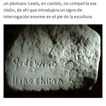
un plumazo. Lewis, en cambio, no compartía esa
visión, de ahí que introdujera un signo de
interrogación enorme en el pie de la escultura.