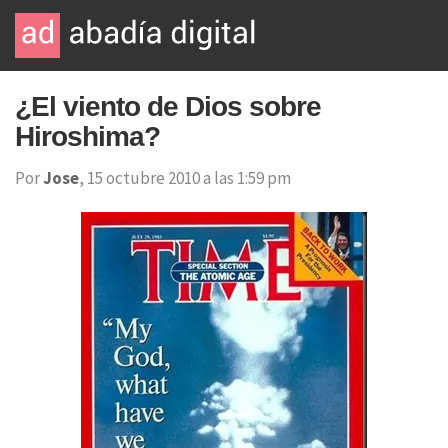
¿El viento de Dios sobre
Hiroshima?
Por
Jose
, 15 octubre 2010 a las 1:59 pm