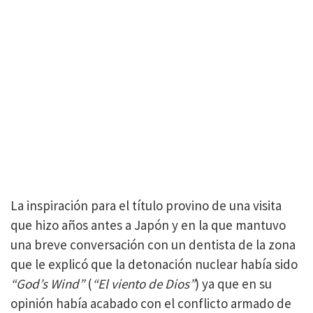
La inspiración para el título provino de una visita
que hizo años antes a Japón y en la que mantuvo
una breve conversación con un dentista de la zona
que le explicó que la detonación nuclear había sido
“God’s Wind”
(
“El viento de Dios”
) ya que en su
opinión había acabado con el conflicto armado de