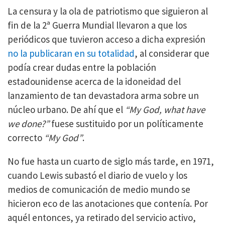
La censura y la ola de patriotismo que siguieron al
fin de la 2ª Guerra Mundial llevaron a que los
periódicos que tuvieron acceso a dicha expresión
no la publicaran en su totalidad
, al considerar que
podía crear dudas entre la población
estadounidense acerca de la idoneidad del
lanzamiento de tan devastadora arma sobre un
núcleo urbano. De ahí que el
“My God, what have
we done?”
fuese sustituido por un políticamente
correcto
“My God”
.
No fue hasta un cuarto de siglo más tarde, en 1971,
cuando Lewis subastó el diario de vuelo y los
medios de comunicación de medio mundo se
hicieron eco de las anotaciones que contenía. Por
aquél entonces, ya retirado del servicio activo,