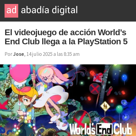
El videojuego de acción World’s
End Club llega a la PlayStation 5
Por
Jose
, 14 julio 2025 a las 8:35 am