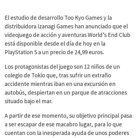
El estudio de desarrollo Too Kyo Games y la
distribuidora Izanagi Games han anunciado que el
videojuego de acción y aventuras World’s End Club
está disponible desde el día de hoy en la
PlayStation 5 a un precio de 24,99 euros.
Los protagonistas del juego son 12 niños de un
colegio de Tokio que, tras sufrir un extraño
accidente mientras iban en una excursión en
autobús, despiertan en un parque de atracciones
situado bajo el mar.
A partir de ese momento, su objetivo principal pasa
a ser escapar de ese macabro lugar, para lo que
cuentan con la inesperada ayuda de unos poderes