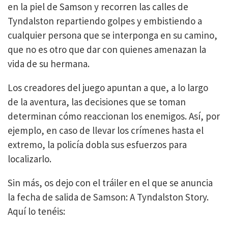
en la piel de Samson y recorren las calles de
Tyndalston repartiendo golpes y embistiendo a
cualquier persona que se interponga en su camino,
que no es otro que dar con quienes amenazan la
vida de su hermana.
Los creadores del juego apuntan a que, a lo largo
de la aventura, las decisiones que se toman
determinan cómo reaccionan los enemigos. Así, por
ejemplo, en caso de llevar los crímenes hasta el
extremo, la policía dobla sus esfuerzos para
localizarlo.
Sin más, os dejo con el tráiler en el que se anuncia
la fecha de salida de Samson: A Tyndalston Story.
Aquí lo tenéis: