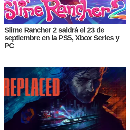
Slime Rancher 2 saldrá el 23 de
septiembre en la PS5, Xbox Series y
PC