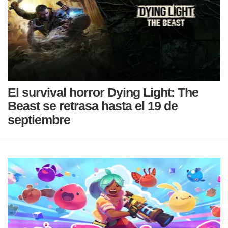
El survival horror Dying Light: The
Beast se retrasa hasta el 19 de
septiembre