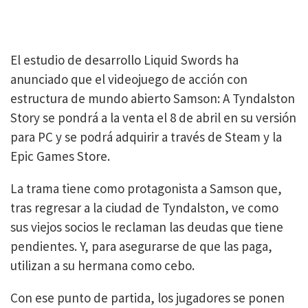
El estudio de desarrollo Liquid Swords ha
anunciado que el videojuego de acción con
estructura de mundo abierto Samson: A Tyndalston
Story se pondrá a la venta el 8 de abril en su versión
para PC y se podrá adquirir a través de Steam y la
Epic Games Store.
La trama tiene como protagonista a Samson que,
tras regresar a la ciudad de Tyndalston, ve como
sus viejos socios le reclaman las deudas que tiene
pendientes. Y, para asegurarse de que las paga,
utilizan a su hermana como cebo.
Con ese punto de partida, los jugadores se ponen