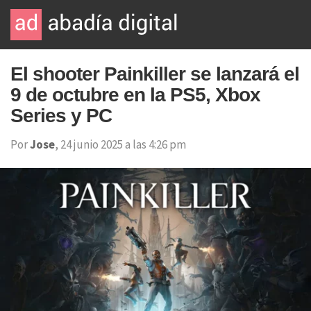
El shooter Painkiller se lanzará el
9 de octubre en la PS5, Xbox
Series y PC
Por
Jose
, 24 junio 2025 a las 4:26 pm