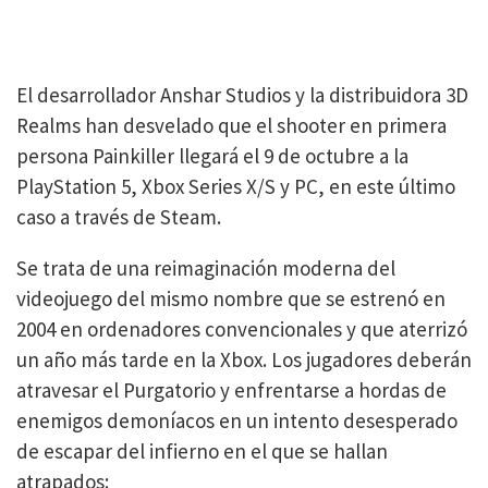
El desarrollador Anshar Studios y la distribuidora 3D
Realms han desvelado que el shooter en primera
persona Painkiller llegará el 9 de octubre a la
PlayStation 5, Xbox Series X/S y PC, en este último
caso a través de Steam.
Se trata de una reimaginación moderna del
videojuego del mismo nombre que se estrenó en
2004 en ordenadores convencionales y que aterrizó
un año más tarde en la Xbox. Los jugadores deberán
atravesar el Purgatorio y enfrentarse a hordas de
enemigos demoníacos en un intento desesperado
de escapar del infierno en el que se hallan
atrapados: