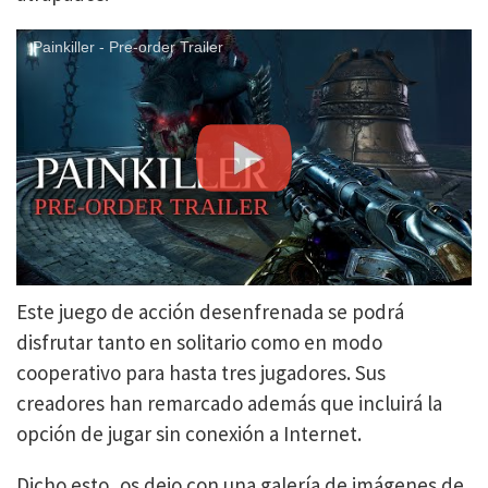
Painkiller - Pre-order Trailer
Este juego de acción desenfrenada se podrá
disfrutar tanto en solitario como en modo
cooperativo para hasta tres jugadores. Sus
creadores han remarcado además que incluirá la
opción de jugar sin conexión a Internet.
Dicho esto, os dejo con una galería de imágenes de