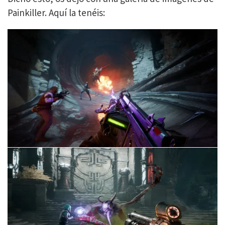
Painkiller. Aquí la tenéis: