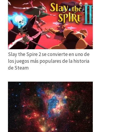
Slay the Spire 2 se convierte en uno de
los juegos más populares de la historia
de Steam