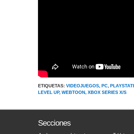
ETIQUETAS:
VIDEOJUEGOS
,
PC
,
PLAYSTATI
LEVEL UP
,
WEBTOON
,
XBOX SERIES X/S
Secciones