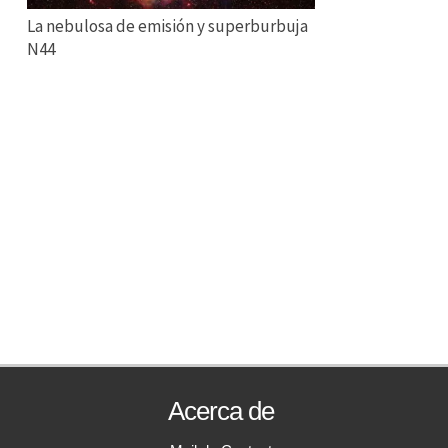
La nebulosa de emisión y superburbuja
N44
Acerca de