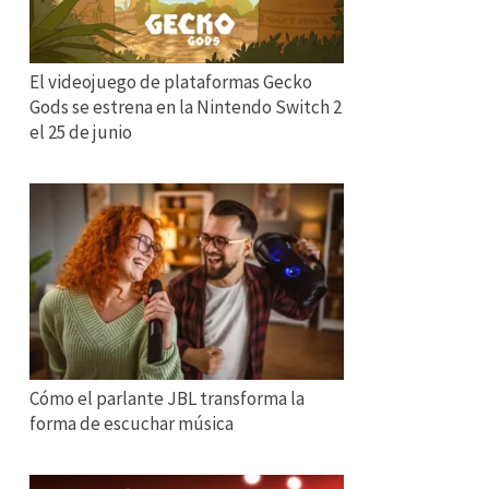
El videojuego de plataformas Gecko
Gods se estrena en la Nintendo Switch 2
el 25 de junio
Cómo el parlante JBL transforma la
forma de escuchar música