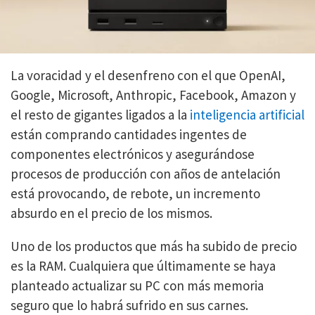
La voracidad y el desenfreno con el que OpenAI,
Google, Microsoft, Anthropic, Facebook, Amazon y
el resto de gigantes ligados a la
inteligencia artificial
están comprando cantidades ingentes de
componentes electrónicos y asegurándose
procesos de producción con años de antelación
está provocando, de rebote, un incremento
absurdo en el precio de los mismos.
Uno de los productos que más ha subido de precio
es la RAM. Cualquiera que últimamente se haya
planteado actualizar su PC con más memoria
seguro que lo habrá sufrido en sus carnes.