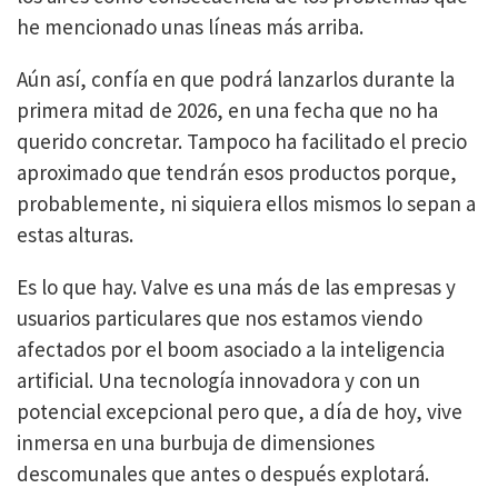
he mencionado unas líneas más arriba.
Aún así, confía en que podrá lanzarlos durante la
primera mitad de 2026, en una fecha que no ha
querido concretar. Tampoco ha facilitado el precio
aproximado que tendrán esos productos porque,
probablemente, ni siquiera ellos mismos lo sepan a
estas alturas.
Es lo que hay. Valve es una más de las empresas y
usuarios particulares que nos estamos viendo
afectados por el boom asociado a la inteligencia
artificial. Una tecnología innovadora y con un
potencial excepcional pero que, a día de hoy, vive
inmersa en una burbuja de dimensiones
descomunales que antes o después explotará.