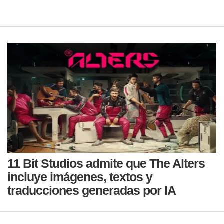
11 Bit Studios admite que The Alters
incluye imágenes, textos y
traducciones generadas por IA