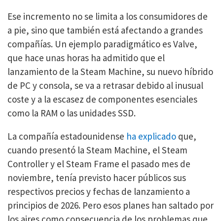
Ese incremento no se limita a los consumidores de
a pie, sino que también está afectando a grandes
compañías. Un ejemplo paradigmático es Valve,
que hace unas horas ha admitido que el
lanzamiento de la Steam Machine, su nuevo híbrido
de PC y consola, se va a retrasar debido al inusual
coste y a la escasez de componentes esenciales
como la RAM o las unidades SSD.
La compañía estadounidense
ha explicado
que,
cuando presentó la Steam Machine, el Steam
Controller y el Steam Frame el pasado mes de
noviembre, tenía previsto hacer públicos sus
respectivos precios y fechas de lanzamiento a
principios de 2026. Pero esos planes han saltado por
los aires como consecuencia de los problemas que