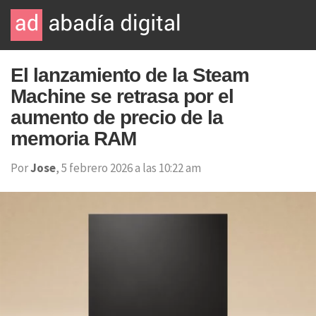
El lanzamiento de la Steam
Machine se retrasa por el
aumento de precio de la
memoria RAM
Por
Jose
, 5 febrero 2026 a las 10:22 am