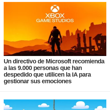
Un directivo de Microsoft recomienda
a las 9.000 personas que han
despedido que utilicen la IA para
gestionar sus emociones