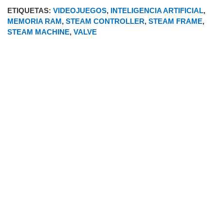
ETIQUETAS:
VIDEOJUEGOS
,
INTELIGENCIA ARTIFICIAL
,
MEMORIA RAM
,
STEAM CONTROLLER
,
STEAM FRAME
,
STEAM MACHINE
,
VALVE