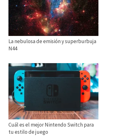
La nebulosa de emisión y superburbuja
N44
Cuál es el mejor Nintendo Switch para
tu estilo de juego