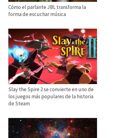
Cómo el parlante JBL transforma la
forma de escuchar música
Slay the Spire 2 se convierte en uno de
los juegos más populares de la historia
de Steam