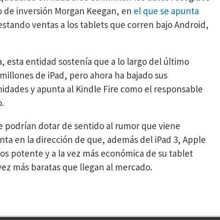
co de inversión Morgan Keegan, en
el que se apunta
estando ventas a los tablets que corren bajo Android,
esta entidad sostenía que a lo largo del último
 millones de iPad, pero ahora ha bajado sus
nidades y apunta al Kindle Fire como el responsable
.
 podrían dotar de sentido al rumor que viene
unta en la dirección de que, además del iPad 3, Apple
os potente y a la vez más económica de su tablet
vez más baratas que llegan al mercado.