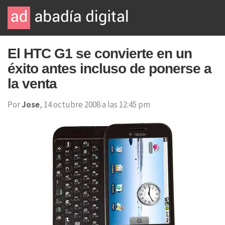
El HTC G1 se convierte en un
éxito antes incluso de ponerse a
la venta
Por
Jose
, 14 octubre 2008 a las 12:45 pm