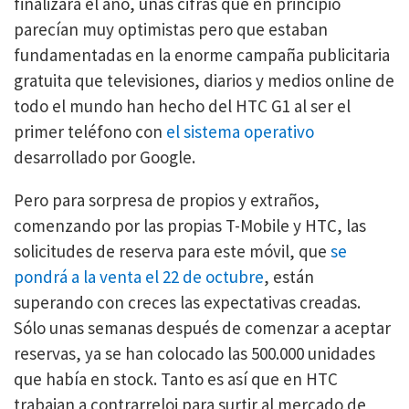
finalizara el año, unas cifras que en principio
parecían muy optimistas pero que estaban
fundamentadas en la enorme campaña publicitaria
gratuita que televisiones, diarios y medios online de
todo el mundo han hecho del HTC G1 al ser el
primer teléfono con
el sistema operativo
desarrollado por Google.
Pero para sorpresa de propios y extraños,
comenzando por las propias T-Mobile y HTC, las
solicitudes de reserva para este móvil, que
se
pondrá a la venta el 22 de octubre
, están
superando con creces las expectativas creadas.
Sólo unas semanas después de comenzar a aceptar
reservas, ya se han colocado las 500.000 unidades
que había en stock. Tanto es así que en HTC
trabajan a contrarreloj para surtir al mercado de