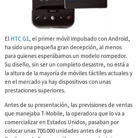
El
HTC G1
, el primer móvil impulsado con Android,
ha sido una pequeña gran decepción, al menos
para quienes esperábamos un modelo rompedor.
Su diseño, sin ser un completo desastre, no está a
la altura de la mayoría de móviles táctiles actuales y
en el mercado ya hay dispositivos con unas
prestaciones superiores.
Antes de su presentación, las previsiones de ventas
que manejaba T-Mobile, la operadora que lo va a
comercializar en Estados Unidos, pasaban por
colocar unas 700.000 unidades antes de que