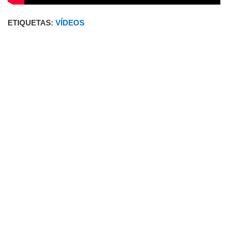
ETIQUETAS:
VÍDEOS