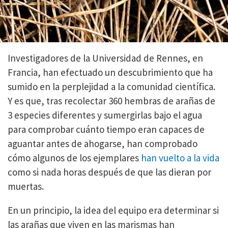
Investigadores de la Universidad de Rennes, en
Francia, han efectuado un descubrimiento que ha
sumido en la perplejidad a la comunidad científica.
Y es que, tras recolectar 360 hembras de arañas de
3 especies diferentes y sumergirlas bajo el agua
para comprobar cuánto tiempo eran capaces de
aguantar antes de ahogarse, han comprobado
cómo algunos de los ejemplares
han vuelto a la vida
como si nada horas después de que las dieran por
muertas.
En un principio, la idea del equipo era determinar si
las arañas que viven en las marismas han