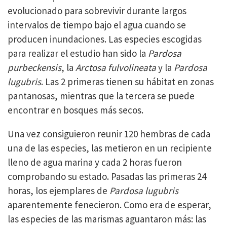
evolucionado para sobrevivir durante largos
intervalos de tiempo bajo el agua cuando se
producen inundaciones. Las especies escogidas
para realizar el estudio han sido la
Pardosa
purbeckensis
, la
Arctosa fulvolineata
y la
Pardosa
lugubris
. Las 2 primeras tienen su hábitat en zonas
pantanosas, mientras que la tercera se puede
encontrar en bosques más secos.
Una vez consiguieron reunir 120 hembras de cada
una de las especies, las metieron en un recipiente
lleno de agua marina y cada 2 horas fueron
comprobando su estado. Pasadas las primeras 24
horas, los ejemplares de
Pardosa lugubris
aparentemente fenecieron. Como era de esperar,
las especies de las marismas aguantaron más: las