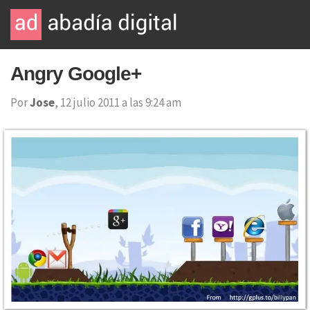
Angry Google+
Por
Jose
, 12 julio 2011 a las 9:24 am